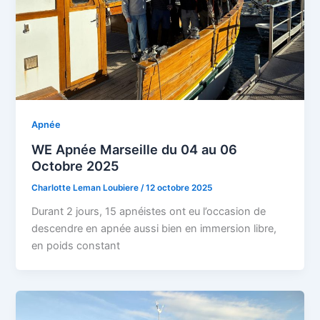
Apnée
WE Apnée Marseille du 04 au 06
Octobre 2025
Charlotte Leman Loubiere
/
12 octobre 2025
Durant 2 jours, 15 apnéistes ont eu l’occasion de
descendre en apnée aussi bien en immersion libre,
en poids constant