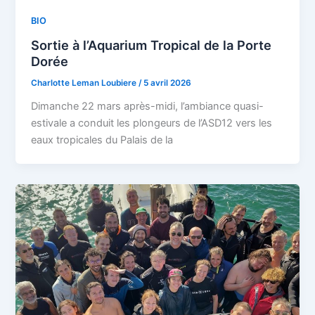
BIO
Sortie à l’Aquarium Tropical de la Porte
Dorée
Charlotte Leman Loubiere
/
5 avril 2026
Dimanche 22 mars après-midi, l’ambiance quasi-
estivale a conduit les plongeurs de l’ASD12 vers les
eaux tropicales du Palais de la