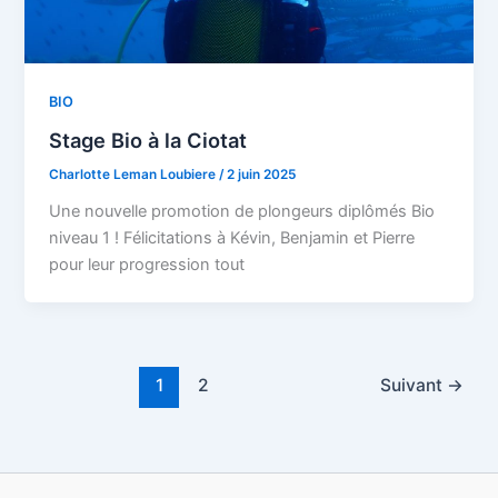
BIO
Stage Bio à la Ciotat
Charlotte Leman Loubiere
/
2 juin 2025
Une nouvelle promotion de plongeurs diplômés Bio
niveau 1 ! Félicitations à Kévin, Benjamin et Pierre
pour leur progression tout
1
2
Suivant
→