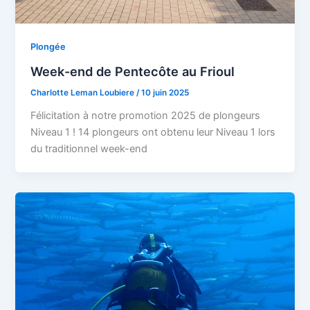
Plongée
Week-end de Pentecôte au Frioul
Charlotte Leman Loubiere
/
10 juin 2025
Félicitation à notre promotion 2025 de plongeurs
Niveau 1 ! 14 plongeurs ont obtenu leur Niveau 1 lors
du traditionnel week-end