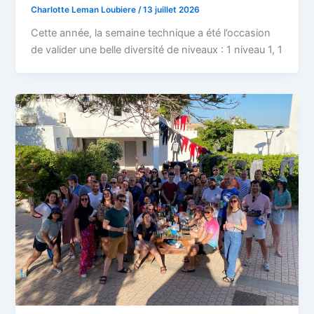
Charlotte Leman Loubiere
/
13 juillet 2026
Cette année, la semaine technique a été l’occasion
de valider une belle diversité de niveaux : 1 niveau 1, 1