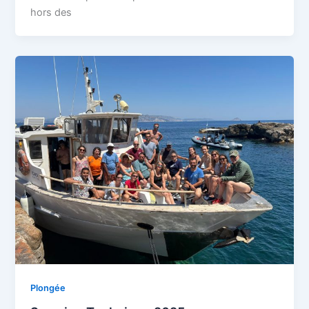
hors des
Plongée