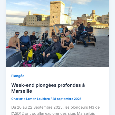
Plongée
Week-end plongées profondes à
Marseille
Charlotte Leman Loubiere
/
28 septembre 2025
Du 20 au 22 Septembre 2025, les plongeurs N3 de
l’ASD12 ont pu aller explorer des sites Marseillais