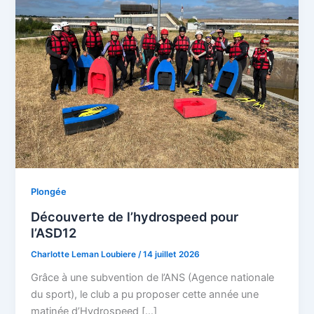
Plongée
Découverte de l’hydrospeed pour
l’ASD12
Charlotte Leman Loubiere
/
14 juillet 2026
Grâce à une subvention de l’ANS (Agence nationale
du sport), le club a pu proposer cette année une
matinée d’Hydrospeed […]