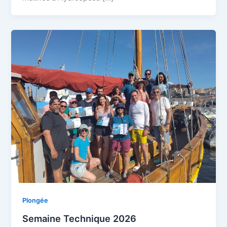
Plongée
Semaine Technique 2026