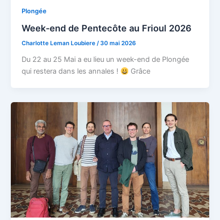
Plongée
Week-end de Pentecôte au Frioul 2026
Charlotte Leman Loubiere
/
30 mai 2026
Du 22 au 25 Mai a eu lieu un week-end de Plongée
qui restera dans les annales !
Grâce